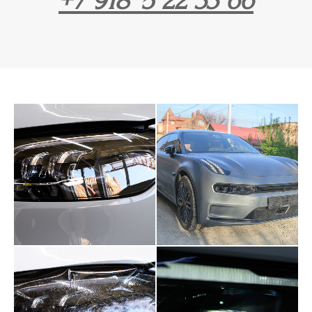
+7 918 5 22 33 66