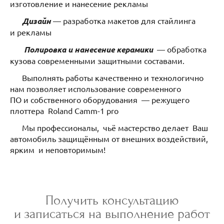
изготовление и нанесение рекламы
Дизайн
— разработка макетов для стайлинга
и рекламы
Полировка и нанесение керамики
— обработка
кузова современными защитными составами.
Выполнять работы качественно и технологично
нам позволяет использование современного
ПО и собственного оборудования — режущего
плоттера Roland Camm-1 pro
Мы профессионалы, чьё мастерство делает Ваш
автомобиль защищённым от внешних воздействий,
ярким и неповторимым!
Получить консультацию
и записаться на выполнение работ