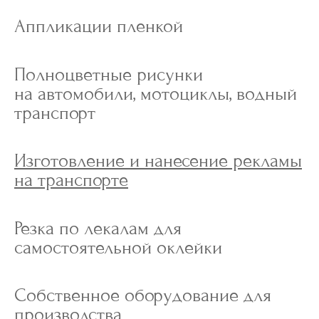
Аппликации пленкой
Полноцветные рисунки
на автомобили, мотоциклы, водный
транспорт
Изготовление и нанесение рекламы
на транспорте
Резка по лекалам для
самостоятельной оклейки
Собственное оборудование для
производства