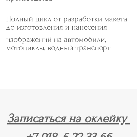
Полный цикл от разработки макета
до изготовления и нанесения
изображений на автомобили,
мотоциклы, водный транспорт
Записаться на оклейку