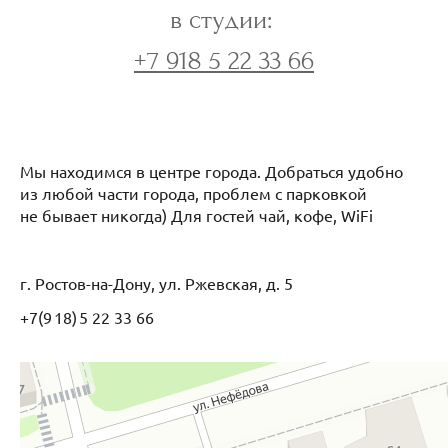
в студии:
+7 918 5 22 33 66
Мы находимся в центре города. Добраться удобно
из любой части города, проблем с парковкой
не бывает никогда) Для гостей чай, кофе, WiFi
г. Ростов-на-Дону, ул. Ржевская, д. 5
+7(9 18) 5 22 33 66