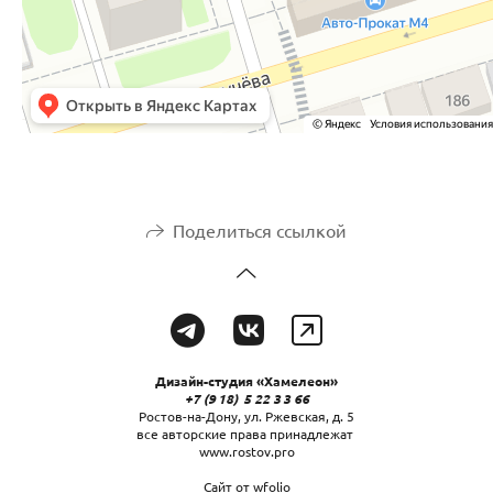
Поделиться ссылкой
Дизайн-студия «Хамелеон»
+7 (9 18) 5 22 3 3 66
Ростов-на-Дону, ул. Ржевская, д. 5
все авторские права принадлежат
www.rostov.pro
Сайт от
wfolio