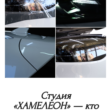
Студия
«ХАМЕЛЕОН» — кто