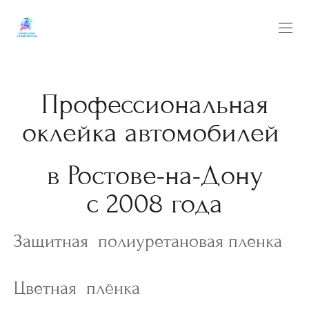
Профессиональная
оклейка автомобилей
в Ростове-на-Дону
с 2008 года
Защитная полиуретановая пленка
Цветная плёнка