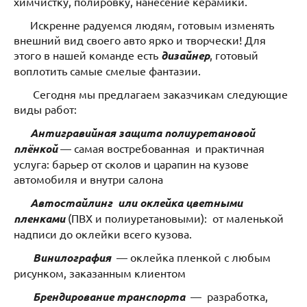
химчистку, полировку, нанесение керамики.
Искренне радуемся людям, готовым изменять
внешний вид своего авто ярко и творчески! Для
этого в нашей команде есть
дизайнер
, готовый
воплотить самые смелые фантазии.
Сегодня мы предлагаем заказчикам следующие
виды работ:
Антигравийная защита полиуретановой
плёнкой
— самая востребованная и практичная
услуга: барьер от сколов и царапин на кузове
автомобиля и внутри салона
Автостайлинг или оклейка цветными
пленками
(ПВХ и полиуретановыми): от маленькой
надписи до оклейки всего кузова.
Винилография
— оклейка пленкой с любым
рисунком, заказанным клиентом
Брендирование транспорта
— разработка,