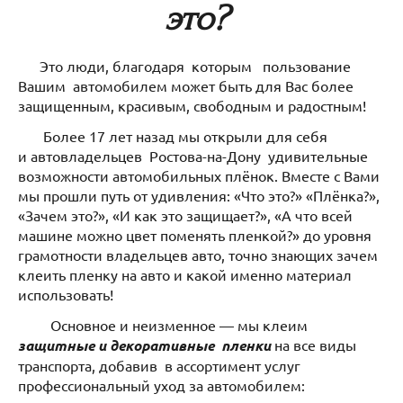
это?
Это люди, благодаря которым пользование
Вашим автомобилем может быть для Вас более
защищенным, красивым, свободным и радостным!
Более 17 лет назад мы открыли для себя
и автовладельцев Ростова-на-Дону удивительные
возможности автомобильных плёнок. Вместе с Вами
мы прошли путь от удивления: «Что это?» «Плёнка?»,
«Зачем это?», «И как это защищает?», «А что всей
машине можно цвет поменять пленкой?» до уровня
грамотности владельцев авто, точно знающих зачем
клеить пленку на авто и какой именно материал
использовать!
Основное и неизменное — мы клеим
защитные и декоративные пленки
на все виды
транспорта, добавив в ассортимент услуг
профессиональный уход за автомобилем: